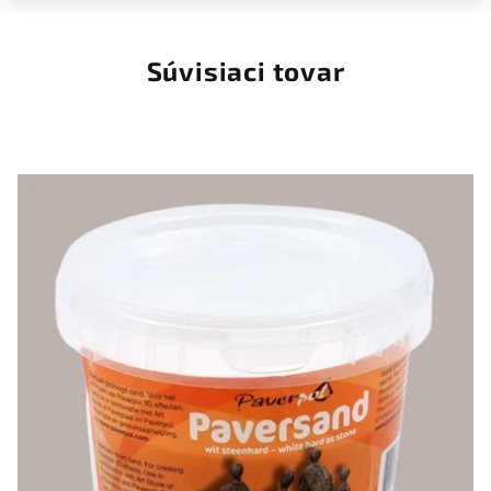
Súvisiaci tovar