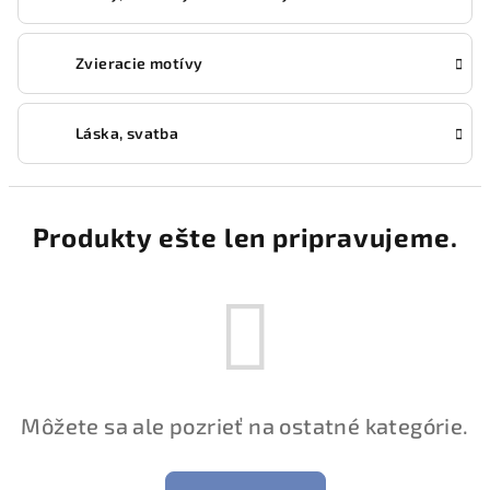
Zvieracie motívy
Láska, svatba
Produkty ešte len pripravujeme.
Môžete sa ale pozrieť na ostatné kategórie.