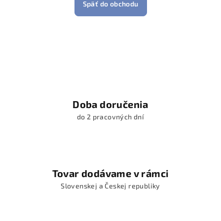
Späť do obchodu
Doba doručenia
do 2 pracovných dní
Tovar dodávame v rámci
Slovenskej a Českej republiky