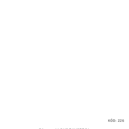
KÓD:
226