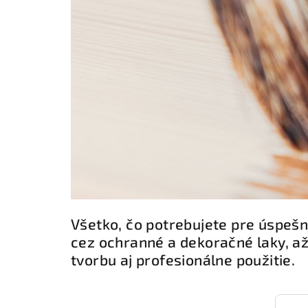
Všetko, čo potrebujete pre úspešn
cez ochranné a dekoračné laky, až
tvorbu aj profesionálne použitie.