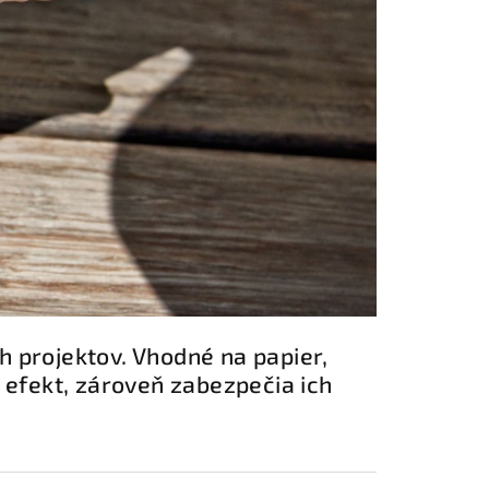
h projektov. Vhodné na papier,
y efekt, zároveň zabezpečia ich