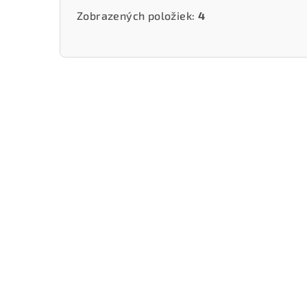
Zobrazených položiek:
4