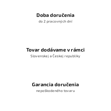
Doba doručenia
do 2 pracovných dní
Tovar dodávame v rámci
Slovenskej a Českej republiky
Garancia doručenia
nepoškodeného tovaru