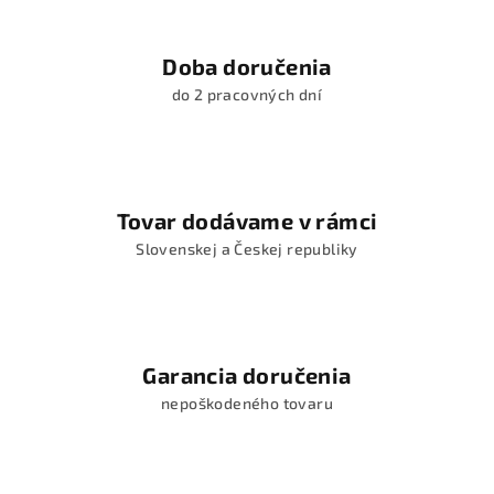
Doba doručenia
do 2 pracovných dní
Tovar dodávame v rámci
Slovenskej a Českej republiky
Garancia doručenia
nepoškodeného tovaru