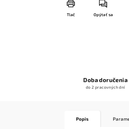
Tlač
Opýtať sa
Doba doručenia
do 2 pracovných dní
Popis
Parame