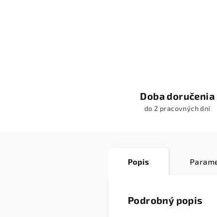
Doba doručenia
do 2 pracovných dní
Popis
Parame
Podrobný popis