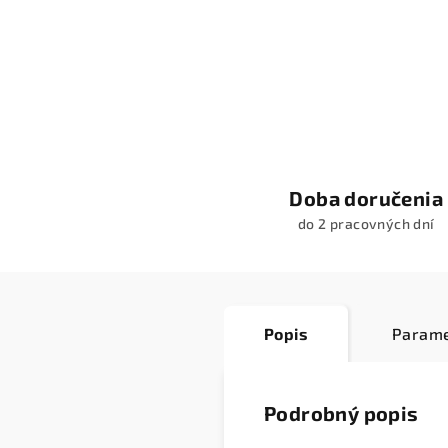
Doba doručenia
do 2 pracovných dní
Popis
Parame
Podrobný popis