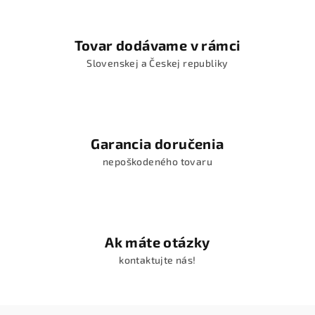
Tovar dodávame v rámci
Slovenskej a Českej republiky
Garancia doručenia
nepoškodeného tovaru
Ak máte otázky
kontaktujte nás!