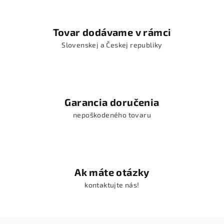
Tovar dodávame v rámci
Slovenskej a Českej republiky
Garancia doručenia
nepoškodeného tovaru
Ak máte otázky
kontaktujte nás!