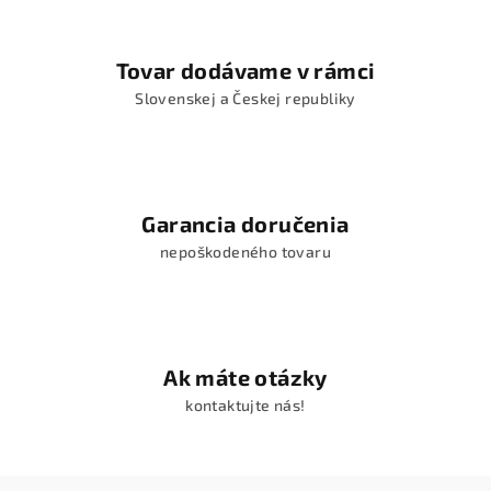
Tovar dodávame v rámci
Slovenskej a Českej republiky
Garancia doručenia
nepoškodeného tovaru
Ak máte otázky
kontaktujte nás!