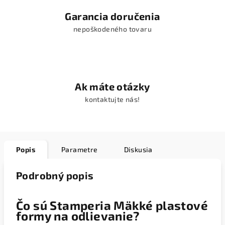
Garancia doručenia
nepoškodeného tovaru
Ak máte otázky
kontaktujte nás!
Popis
Parametre
Diskusia
Podrobný popis
Čo sú Stamperia Mäkké plastové
formy na odlievanie?