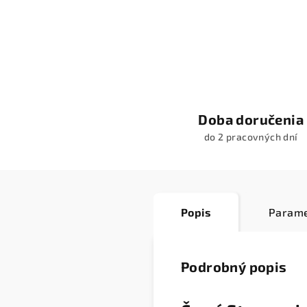
Doba doručenia
do 2 pracovných dní
Popis
Parame
Podrobný popis