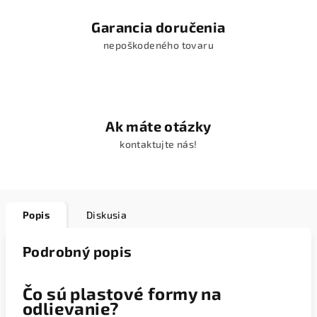
Garancia doručenia
nepoškodeného tovaru
Ak máte otázky
kontaktujte nás!
Popis
Diskusia
Podrobný popis
Čo sú plastové formy na
odlievanie?