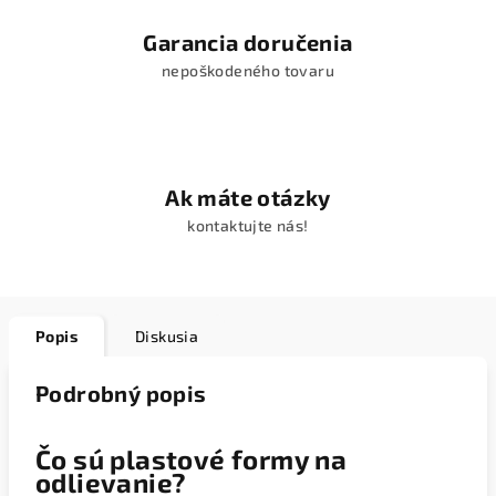
Garancia doručenia
nepoškodeného tovaru
Ak máte otázky
kontaktujte nás!
Popis
Diskusia
Podrobný popis
Čo sú plastové formy na
odlievanie?