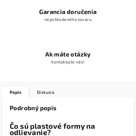
Garancia doručenia
nepoškodeného tovaru
Ak máte otázky
kontaktujte nás!
Popis
Diskusia
Podrobný popis
Čo sú plastové formy na
odlievanie?