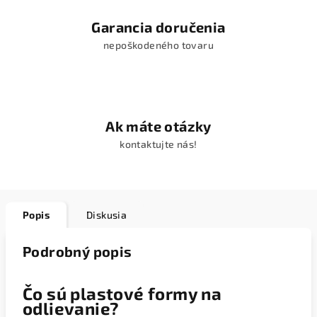
Garancia doručenia
nepoškodeného tovaru
Ak máte otázky
kontaktujte nás!
Popis
Diskusia
Podrobný popis
Čo sú plastové formy na
odlievanie?