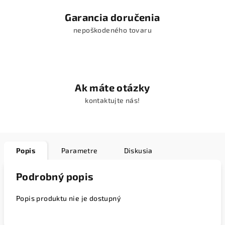
Garancia doručenia
nepoškodeného tovaru
Ak máte otázky
kontaktujte nás!
Popis
Parametre
Diskusia
Podrobný popis
Popis produktu nie je dostupný