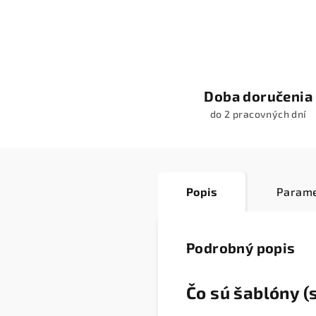
Doba doručenia
do 2 pracovných dní
Popis
Parame
Podrobný popis
Čo sú šablóny (