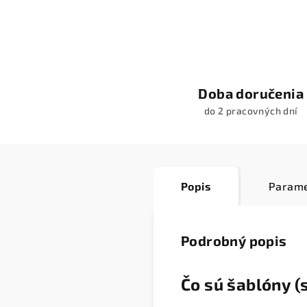
Doba doručenia
do 2 pracovných dní
Popis
Parame
Podrobný popis
Čo sú šablóny (