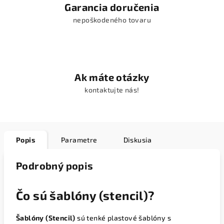
Garancia doručenia
nepoškodeného tovaru
Ak máte otázky
kontaktujte nás!
Popis
Parametre
Diskusia
Podrobný popis
Čo sú šablóny (stencil)?
Šablóny (Stencil)
sú tenké plastové šablóny s