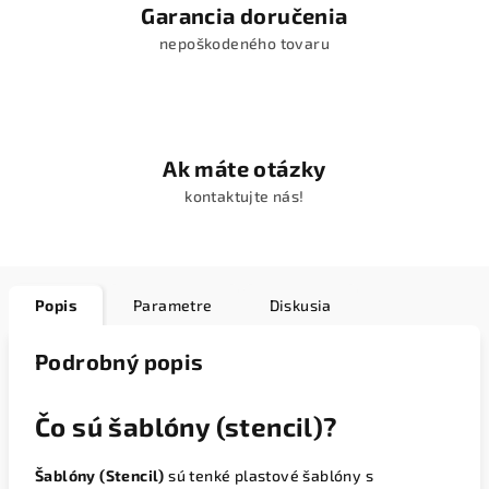
Garancia doručenia
nepoškodeného tovaru
Ak máte otázky
kontaktujte nás!
Popis
Parametre
Diskusia
Podrobný popis
Čo sú šablóny (stencil)?
Šablóny (Stencil)
sú tenké plastové šablóny s