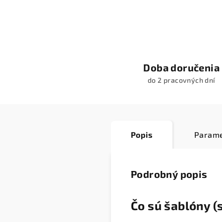
Doba doručenia
do 2 pracovných dní
Popis
Parame
Podrobný popis
Čo sú šablóny (