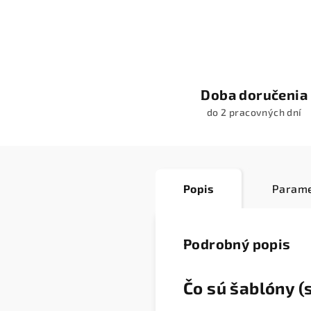
Doba doručenia
do 2 pracovných dní
Popis
Parame
Podrobný popis
Čo sú šablóny (