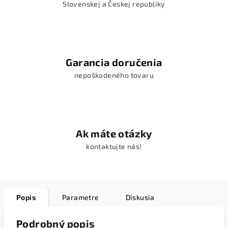
Slovenskej a Českej republiky
Garancia doručenia
nepoškodeného tovaru
Ak máte otázky
kontaktujte nás!
Popis
Parametre
Diskusia
Podrobný popis