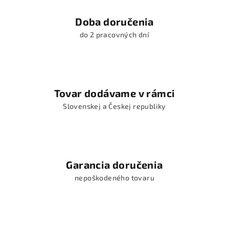
Doba doručenia
do 2 pracovných dní
Tovar dodávame v rámci
Slovenskej a Českej republiky
Garancia doručenia
nepoškodeného tovaru