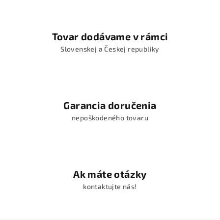
Tovar dodávame v rámci
Slovenskej a Českej republiky
Garancia doručenia
nepoškodeného tovaru
Ak máte otázky
kontaktujte nás!