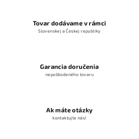
Tovar dodávame v rámci
Slovenskej a Českej republiky
Garancia doručenia
nepoškodeného tovaru
Ak máte otázky
kontaktujte nás!