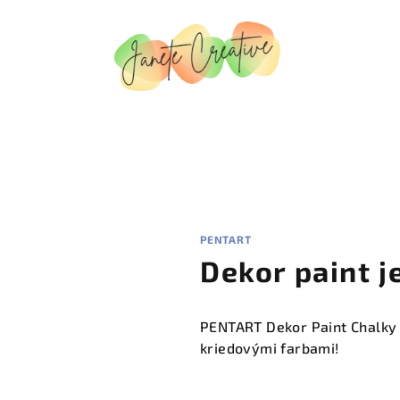
PENTART
Dekor paint 
PENTART Dekor Paint Chalky -
kriedovými farbami!