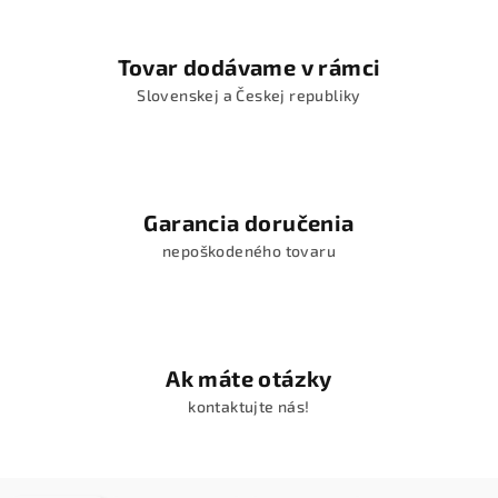
Tovar dodávame v rámci
Slovenskej a Českej republiky
Garancia doručenia
nepoškodeného tovaru
Ak máte otázky
kontaktujte nás!