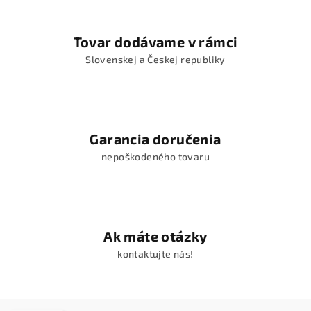
Tovar dodávame v rámci
Slovenskej a Českej republiky
Garancia doručenia
nepoškodeného tovaru
Ak máte otázky
kontaktujte nás!