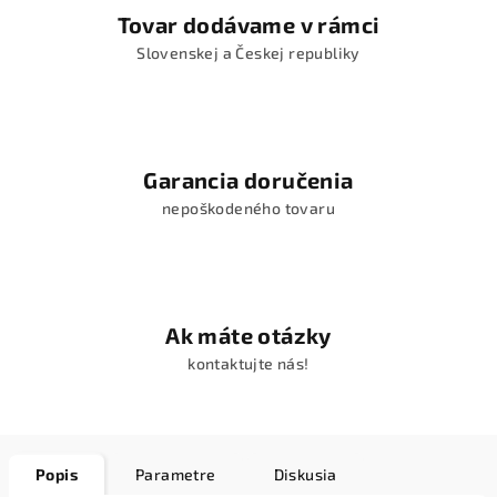
Tovar dodávame v rámci
Slovenskej a Českej republiky
Garancia doručenia
nepoškodeného tovaru
Ak máte otázky
kontaktujte nás!
Popis
Parametre
Diskusia