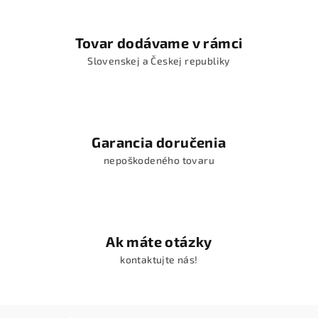
Tovar dodávame v rámci
Slovenskej a Českej republiky
Garancia doručenia
nepoškodeného tovaru
Ak máte otázky
kontaktujte nás!