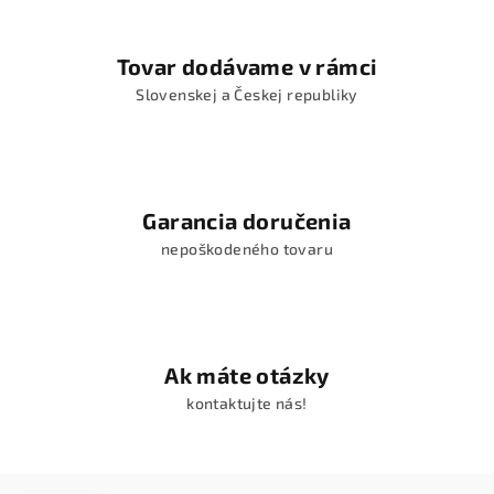
Tovar dodávame v rámci
Slovenskej a Českej republiky
Garancia doručenia
nepoškodeného tovaru
Ak máte otázky
kontaktujte nás!