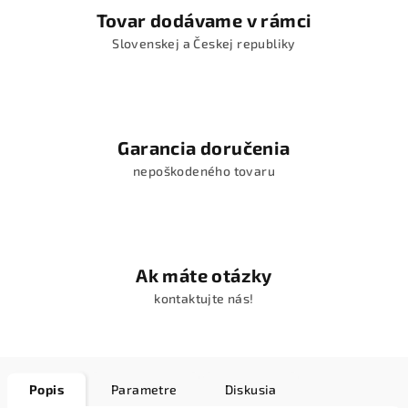
Tovar dodávame v rámci
Slovenskej a Českej republiky
Garancia doručenia
nepoškodeného tovaru
Ak máte otázky
kontaktujte nás!
Popis
Parametre
Diskusia