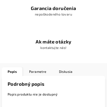
Garancia doručenia
nepoškodeného tovaru
Ak máte otázky
kontaktujte nás!
Popis
Parametre
Diskusia
Podrobný popis
Popis produktu nie je dostupný