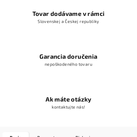
Tovar dodávame v rámci
Slovenskej a Českej republiky
Garancia doručenia
nepoškodeného tovaru
Ak máte otázky
kontaktujte nás!