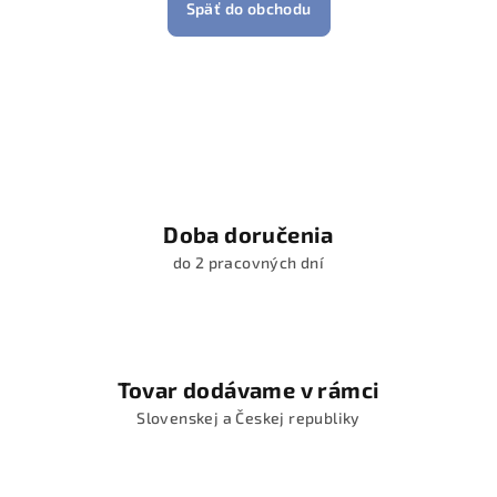
Späť do obchodu
Doba doručenia
do 2 pracovných dní
Tovar dodávame v rámci
Slovenskej a Českej republiky