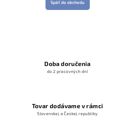
Späť do obchodu
Doba doručenia
do 2 pracovných dní
Tovar dodávame v rámci
Slovenskej a Českej republiky