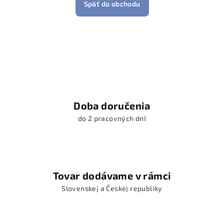
Späť do obchodu
Doba doručenia
do 2 pracovných dní
Tovar dodávame v rámci
Slovenskej a Českej republiky