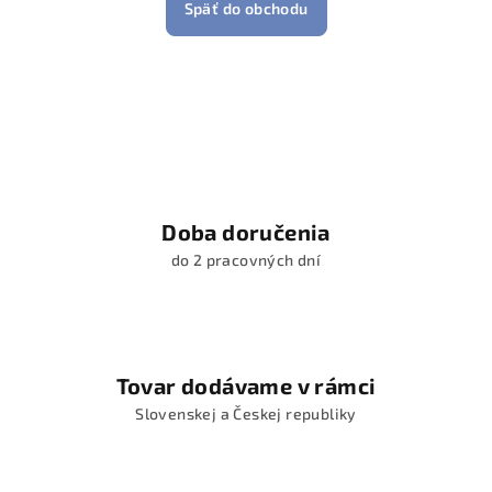
Späť do obchodu
Doba doručenia
do 2 pracovných dní
Tovar dodávame v rámci
Slovenskej a Českej republiky