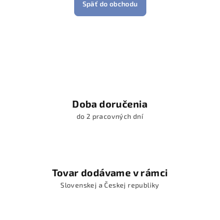
Späť do obchodu
Doba doručenia
do 2 pracovných dní
Tovar dodávame v rámci
Slovenskej a Českej republiky