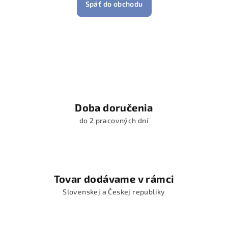
Späť do obchodu
Doba doručenia
do 2 pracovných dní
Tovar dodávame v rámci
Slovenskej a Českej republiky