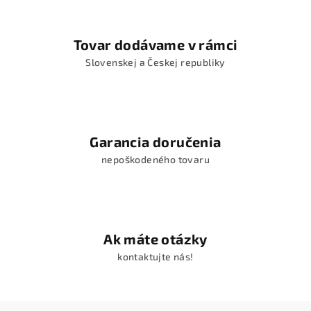
Tovar dodávame v rámci
Slovenskej a Českej republiky
Garancia doručenia
nepoškodeného tovaru
Ak máte otázky
kontaktujte nás!