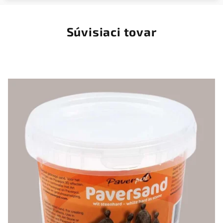
Súvisiaci tovar