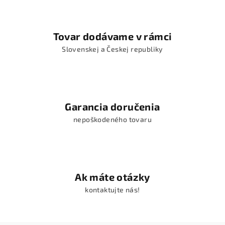
Tovar dodávame v rámci
Slovenskej a Českej republiky
Garancia doručenia
nepoškodeného tovaru
Ak máte otázky
kontaktujte nás!