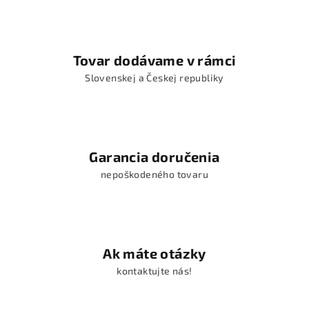
Tovar dodávame v rámci
Slovenskej a Českej republiky
Garancia doručenia
nepoškodeného tovaru
Ak máte otázky
kontaktujte nás!