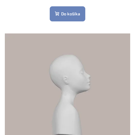
Do košíka